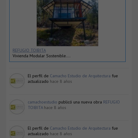
REFUGIO TOIBITA
Vivienda Modular Sostenible….
El perfil de
Camacho Estudio de Arquitectura
fue
actualizado
hace 8 años
camachoestudio
publicó una nueva obra
REFUGIO
TOIBITA
hace 8 años
El perfil de
Camacho Estudio de Arquitectura
fue
actualizado
hace 8 años