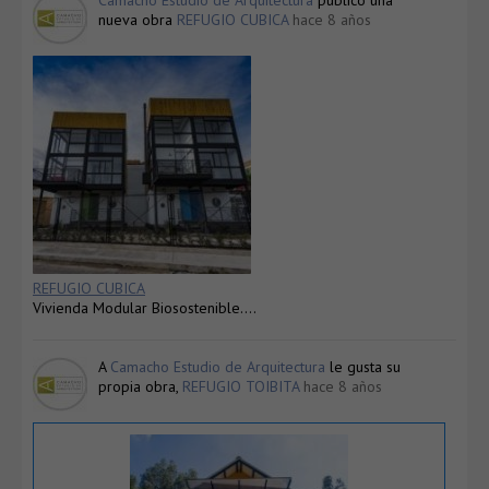
nueva obra
REFUGIO CUBICA
hace 8 años
REFUGIO CUBICA
Vivienda Modular Biosostenible….
A
Camacho Estudio de Arquitectura
le gusta su
propia obra,
REFUGIO TOIBITA
hace 8 años