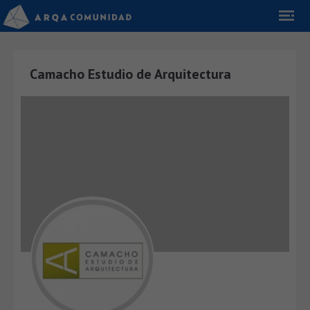
Camacho Estudio de Arquitectura