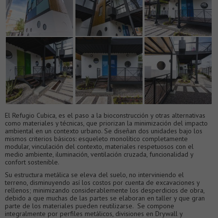
El Refugio Cubica, es el paso a la bioconstrucción y otras alternativas
como materiales y técnicas, que priorizan la minimización del impacto
ambiental en un contexto urbano. Se diseñan dos unidades bajo los
mismos criterios básicos: esqueleto monolítico completamente
modular, vinculación del contexto, materiales respetuosos con el
medio ambiente, iluminación, ventilación cruzada, funcionalidad y
confort sostenible.
Su estructura metálica se eleva del suelo, no interviniendo el
terreno, disminuyendo así los costos por cuenta de excavaciones y
rellenos; minimizando considerablemente los desperdicios de obra,
debido a que muchas de las partes se elaboran en taller y que gran
parte de los materiales pueden reutilizarse. Se compone
integralmente por perfiles metálicos, divisiones en Drywall y