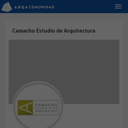
Camacho Estudio de Arquitectura