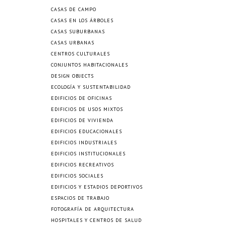
CASAS DE CAMPO
CASAS EN LOS ÁRBOLES
CASAS SUBURBANAS
CASAS URBANAS
CENTROS CULTURALES
CONJUNTOS HABITACIONALES
DESIGN OBJECTS
ECOLOGÍA Y SUSTENTABILIDAD
EDIFICIOS DE OFICINAS
EDIFICIOS DE USOS MIXTOS
EDIFICIOS DE VIVIENDA
EDIFICIOS EDUCACIONALES
EDIFICIOS INDUSTRIALES
EDIFICIOS INSTITUCIONALES
EDIFICIOS RECREATIVOS
EDIFICIOS SOCIALES
EDIFICIOS Y ESTADIOS DEPORTIVOS
ESPACIOS DE TRABAJO
FOTOGRAFÍA DE ARQUITECTURA
HOSPITALES Y CENTROS DE SALUD