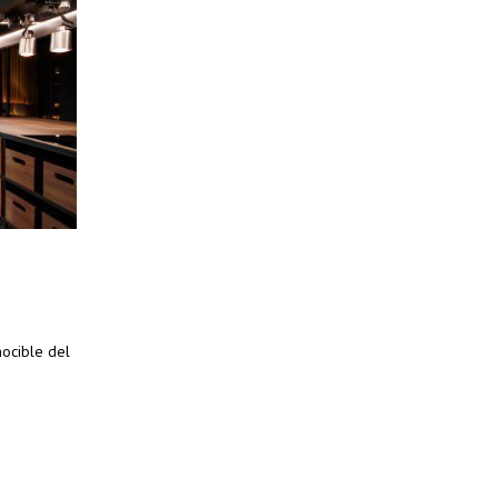
nocible del