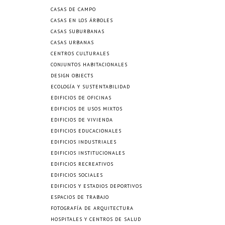
CASAS DE CAMPO
CASAS EN LOS ÁRBOLES
CASAS SUBURBANAS
CASAS URBANAS
CENTROS CULTURALES
CONJUNTOS HABITACIONALES
DESIGN OBJECTS
ECOLOGÍA Y SUSTENTABILIDAD
EDIFICIOS DE OFICINAS
EDIFICIOS DE USOS MIXTOS
EDIFICIOS DE VIVIENDA
EDIFICIOS EDUCACIONALES
EDIFICIOS INDUSTRIALES
EDIFICIOS INSTITUCIONALES
EDIFICIOS RECREATIVOS
EDIFICIOS SOCIALES
EDIFICIOS Y ESTADIOS DEPORTIVOS
ESPACIOS DE TRABAJO
FOTOGRAFÍA DE ARQUITECTURA
HOSPITALES Y CENTROS DE SALUD