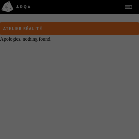
ATELIER RÉALITÉ
Apologies, nothing found.