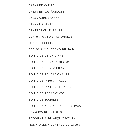
CASAS DE CAMPO
CASAS EN LOS ÁRBOLES
CASAS SUBURBANAS
CASAS URBANAS
CENTROS CULTURALES
CONJUNTOS HABITACIONALES
DESIGN OBJECTS
ECOLOGÍA Y SUSTENTABILIDAD
EDIFICIOS DE OFICINAS
EDIFICIOS DE USOS MIXTOS
EDIFICIOS DE VIVIENDA
EDIFICIOS EDUCACIONALES
EDIFICIOS INDUSTRIALES
EDIFICIOS INSTITUCIONALES
EDIFICIOS RECREATIVOS
EDIFICIOS SOCIALES
EDIFICIOS Y ESTADIOS DEPORTIVOS
ESPACIOS DE TRABAJO
FOTOGRAFÍA DE ARQUITECTURA
HOSPITALES Y CENTROS DE SALUD