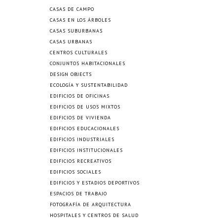
CASAS DE CAMPO
CASAS EN LOS ÁRBOLES
CASAS SUBURBANAS
CASAS URBANAS
CENTROS CULTURALES
CONJUNTOS HABITACIONALES
DESIGN OBJECTS
ECOLOGÍA Y SUSTENTABILIDAD
EDIFICIOS DE OFICINAS
EDIFICIOS DE USOS MIXTOS
EDIFICIOS DE VIVIENDA
EDIFICIOS EDUCACIONALES
EDIFICIOS INDUSTRIALES
EDIFICIOS INSTITUCIONALES
EDIFICIOS RECREATIVOS
EDIFICIOS SOCIALES
EDIFICIOS Y ESTADIOS DEPORTIVOS
ESPACIOS DE TRABAJO
FOTOGRAFÍA DE ARQUITECTURA
HOSPITALES Y CENTROS DE SALUD