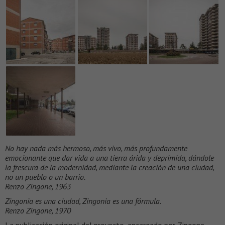
No hay nada más hermoso, más vivo, más profundamente
emocionante que dar vida a una tierra árida y deprimida, dándole
la frescura de la modernidad, mediante la creación de una ciudad,
no un pueblo o un barrio.
Renzo Zingone, 1963
Zingonia es una ciudad, Zingonia es una fórmula.
Renzo Zingone, 1970