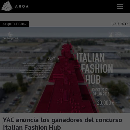
26.3.2018
ARQUITECTURA
YAC anuncia los ganadores del concurso
Italian Fashion Hub