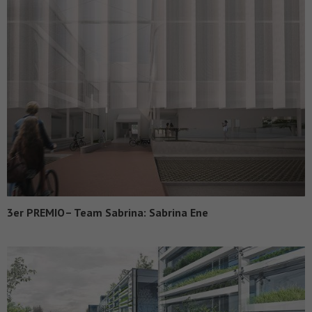
3er PREMIO– Team Sabrina: Sabrina Ene