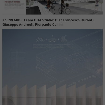
2o PREMIO– Team DDA Studio: Pier Francesco Duranti,
Giuseppe Andreoli, Pierpaolo Canini