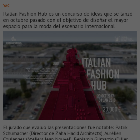
YAC
Italian Fashion Hub es un concurso de ideas que se lanzó
en octubre pasado con el objetivo de diseñar el mayor
espacio para la moda del escenario internacional.
El jurado que evaluó las presentaciones fue notable: Patrik
Schumacher (Director de Zaha Hadid Architects), Aurélien
Coulanges (Ateliers Jean Nouvel), Benjamin Gilmartin (Diller