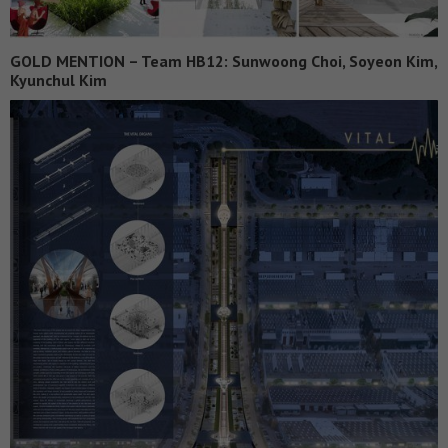
GOLD MENTION – Team HB12: Sunwoong Choi, Soyeon Kim,
Kyunchul Kim