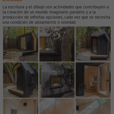
Architensions
La escritura y el dibujo son actividades que contribuyen a
la creación de un mundo imaginario paralelo y a la
producción de infinitas opciones, cada vez que se necesita
una condición de aislamiento o soledad.