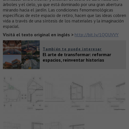
árboles y el cielo, ya que está dominado por una gran abertura
mirando hacia el jardín. Las condiciones fenomenológicas
específicas de este espacio de retiro, hacen que las ideas cobren
vida a través de una síntesis de los materiales y la imaginación
espacial.
Visitá el texto original en inglés >
http://bit.ly/1QOUVVY
También te puede interesar
El arte de transformar: reformar
espacios, reinventar historias