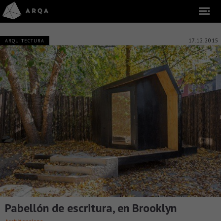
17.12.2015
ARQUITECTURA
Pabellón de escritura, en Brooklyn