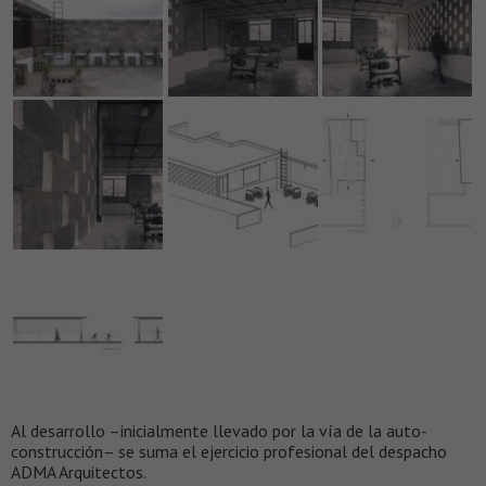
Al desarrollo –inicialmente llevado por la vía de la auto-
construcción– se suma el ejercicio profesional del despacho
ADMA Arquitectos.