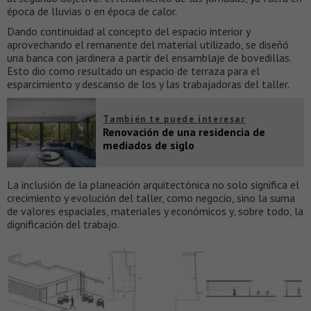
época de lluvias o en época de calor.
Dando continuidad al concepto del espacio interior y
aprovechando el remanente del material utilizado, se diseñó
una banca con jardinera a partir del ensamblaje de bovedillas.
Esto dio como resultado un espacio de terraza para el
esparcimiento y descanso de los y las trabajadoras del taller.
También te puede interesar
Renovación de una residencia de
mediados de siglo
La inclusión de la planeación arquitectónica no solo significa el
crecimiento y evolución del taller, como negocio, sino la suma
de valores espaciales, materiales y económicos y, sobre todo, la
dignificación del trabajo.