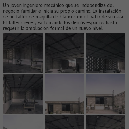
Un joven ingeniero mecánico que se independiza del
negocio familiar e inicia su propio camino. La instalación
de un taller de maquila de blancos en el patio de su casa.
El taller crece y va tomando los demás espacios hasta
requerir la ampliación formal de un nuevo nivel.