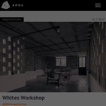
13.7.2022
ARQUITECTURA
Whites Workshop
ADMA Arquitectos