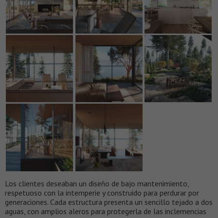
Los clientes deseaban un diseño de bajo mantenimiento,
respetuoso con la intemperie y construido para perdurar por
generaciones. Cada estructura presenta un sencillo tejado a dos
aguas, con amplios aleros para protegerla de las inclemencias