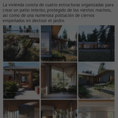
La vivienda consta de cuatro estructuras organizadas para
crear un patio interior, protegido de los vientos marinos,
así como de una numerosa población de ciervos
empeñados en destruir el jardín.