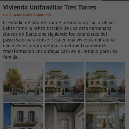
Vivienda Unifamiliar Tres Torres
Lucía Olano Lafita Arquitecta
El estudio de arquitectura e interiorismo Lucía Olano
Lafita firma la rehabilitación de una casa centenaria
situada en Barcelona siguiendo los estándares del
passivhaus para convertirla en una vivienda unifamiliar
eficiente y comprometida con el medioambiente
transformando una antigua casa en el refugio para una
familia.