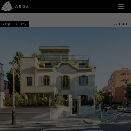
22.1.2019
ARQUITECTURA