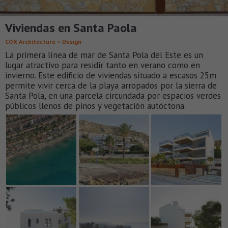
Viviendas en Santa Paola
COR Architecture + Design
La primera línea de mar de Santa Pola del Este es un
lugar atractivo para residir tanto en verano como en
invierno. Este edificio de viviendas situado a escasos 25m
permite vivir cerca de la playa arropados por la sierra de
Santa Pola, en una parcela circundada por espacios verdes
públicos llenos de pinos y vegetación autóctona.