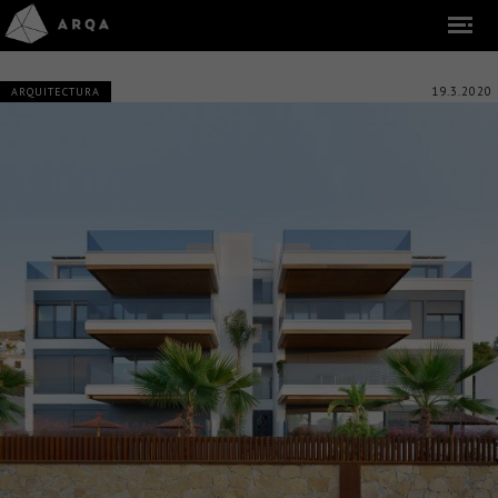
19.3.2020
ARQUITECTURA