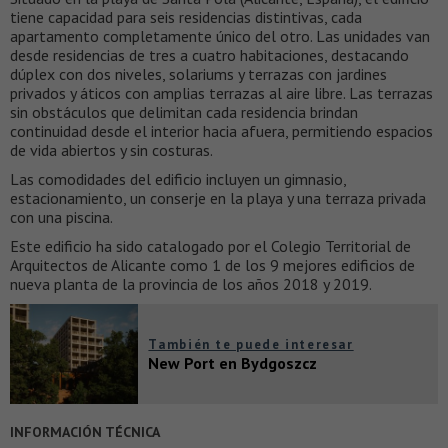
tiene capacidad para seis residencias distintivas, cada
apartamento completamente único del otro. Las unidades van
desde residencias de tres a cuatro habitaciones, destacando
dúplex con dos niveles, solariums y terrazas con jardines
privados y áticos con amplias terrazas al aire libre. Las terrazas
sin obstáculos que delimitan cada residencia brindan
continuidad desde el interior hacia afuera, permitiendo espacios
de vida abiertos y sin costuras.
Las comodidades del edificio incluyen un gimnasio,
estacionamiento, un conserje en la playa y una terraza privada
con una piscina.
Este edificio ha sido catalogado por el Colegio Territorial de
Arquitectos de Alicante como 1 de los 9 mejores edificios de
nueva planta de la provincia de los años 2018 y 2019.
También te puede interesar
New Port en Bydgoszcz
INFORMACIÓN TÉCNICA