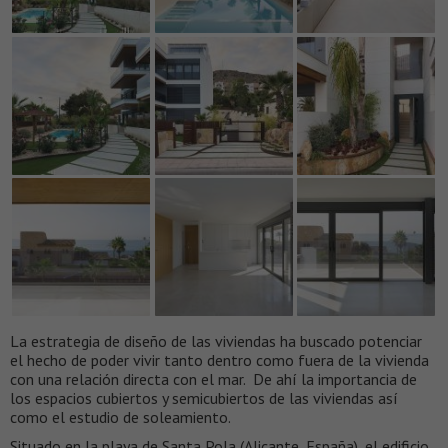
La estrategia de diseño de las viviendas ha buscado potenciar
el hecho de poder vivir tanto dentro como fuera de la vivienda
con una relación directa con el mar. De ahí la importancia de
los espacios cubiertos y semicubiertos de las viviendas así
como el estudio de soleamiento.
Situado en la playa de Santa Pola (Alicante, España), el edificio