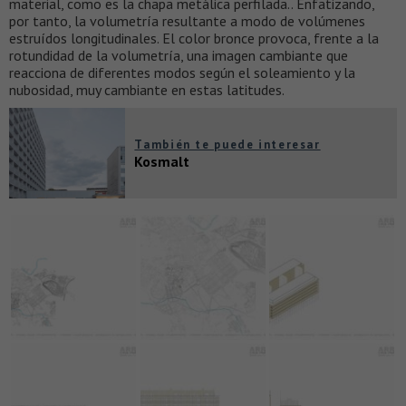
material, como es la chapa metálica perfilada.. Enfatizando,
por tanto, la volumetría resultante a modo de volúmenes
estruídos longitudinales. El color bronce provoca, frente a la
rotundidad de la volumetría, una imagen cambiante que
reacciona de diferentes modos según el soleamiento y la
nubosidad, muy cambiante en estas latitudes.
También te puede interesar
Kosmalt