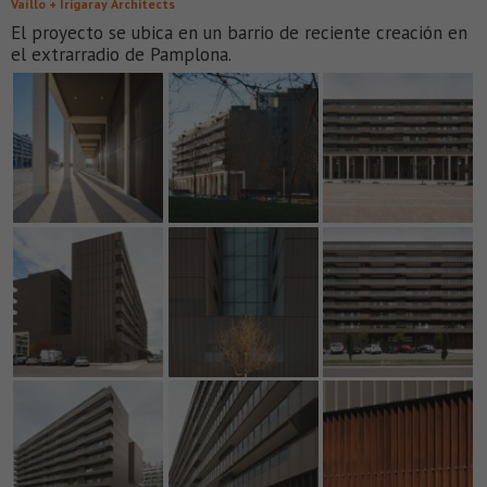
Vaíllo + Irigaray Architects
El proyecto se ubica en un barrio de reciente creación en
el extrarradio de Pamplona.