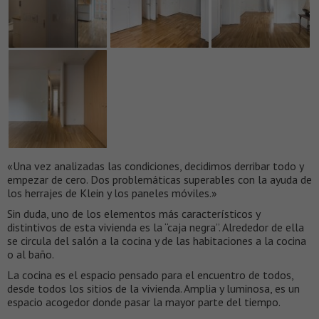
«Una vez analizadas las condiciones, decidimos derribar todo y
empezar de cero. Dos problemáticas superables con la ayuda de
los herrajes de Klein y los paneles móviles.»
Sin duda, uno de los elementos más característicos y
distintivos de esta vivienda es la “caja negra”. Alrededor de ella
se circula del salón a la cocina y de las habitaciones a la cocina
o al baño.
La cocina es el espacio pensado para el encuentro de todos,
desde todos los sitios de la vivienda. Amplia y luminosa, es un
espacio acogedor donde pasar la mayor parte del tiempo.