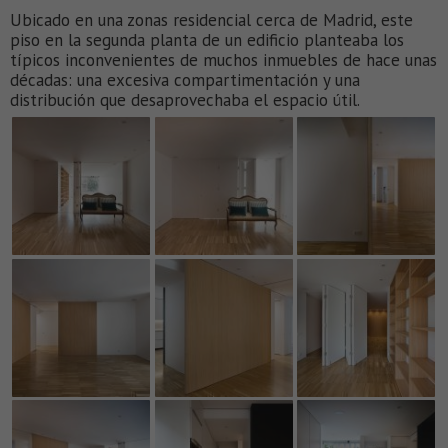
Ubicado en una zonas residencial cerca de Madrid, este
piso en la segunda planta de un edificio planteaba los
típicos inconvenientes de muchos inmuebles de hace unas
décadas: una excesiva compartimentación y una
distribución que desaprovechaba el espacio útil.