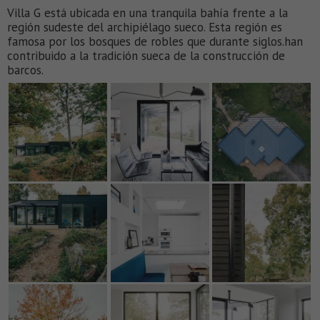
Villa G está ubicada en una tranquila bahía frente a la
región sudeste del archipiélago sueco. Esta región es
famosa por los bosques de robles que durante siglos.han
contribuido a la tradición sueca de la construcción de
barcos.