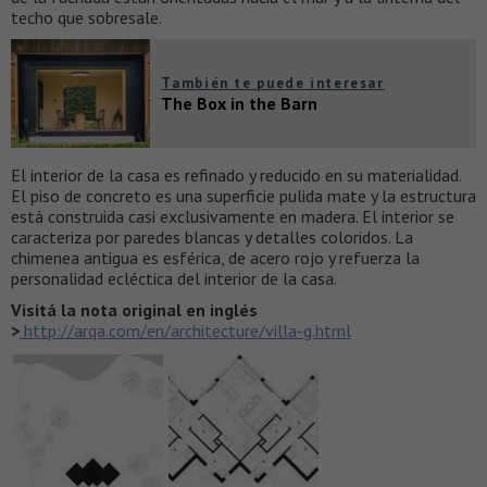
techo que sobresale.
También te puede interesar
The Box in the Barn
El interior de la casa es refinado y reducido en su materialidad.
El piso de concreto es una superficie pulida mate y la estructura
está construida casi exclusivamente en madera. El interior se
caracteriza por paredes blancas y detalles coloridos. La
chimenea antigua es esférica, de acero rojo y refuerza la
personalidad ecléctica del interior de la casa.
Visitá la nota original en inglés
>
http://arqa.com/en/architecture/villa-g.html