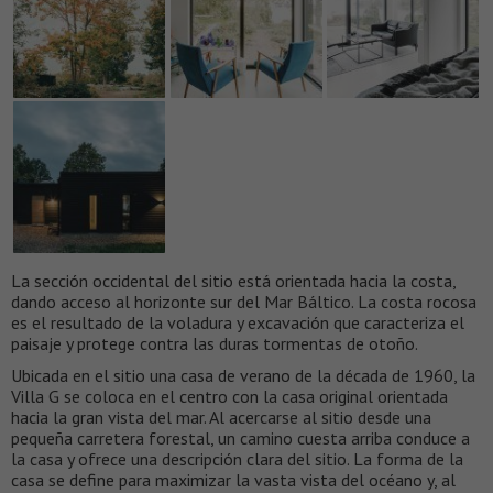
La sección occidental del sitio está orientada hacia la costa,
dando acceso al horizonte sur del Mar Báltico. La costa rocosa
es el resultado de la voladura y excavación que caracteriza el
paisaje y protege contra las duras tormentas de otoño.
Ubicada en el sitio una casa de verano de la década de 1960, la
Villa G se coloca en el centro con la casa original orientada
hacia la gran vista del mar. Al acercarse al sitio desde una
pequeña carretera forestal, un camino cuesta arriba conduce a
la casa y ofrece una descripción clara del sitio. La forma de la
casa se define para maximizar la vasta vista del océano y, al