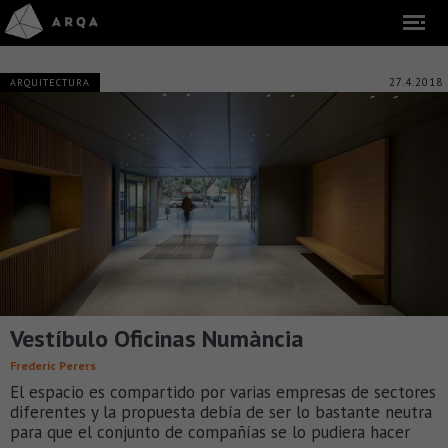
27.4.2018
ARQUITECTURA
Vestíbulo Oficinas Numància
Frederic Perers
El espacio es compartido por varias empresas de sectores
diferentes y la propuesta debía de ser lo bastante neutra
para que el conjunto de compañías se lo pudiera hacer