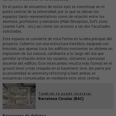
En el punto de encuentro de estos ejes se constituye en el
punto central de la universidad, por lo que se ubican los
espacios tanto representativos como de relación entre los
alumnos, profesores y visitantes (Main Recepcion, Soft zone,
Learnin Café… etc.) así como los accesos a las dos facultades
solicitadas.
Este espacio se convierte de esta forma en la idea principal del
proyecto. Cubierto con una estructura metálica, equipada con
brisoleis, que apenas toca los edificios existentes se obtiene un
impluvium de luz natural, cambiante a lo largo del día que
permite la relación entre los usuarios, visitantes y personal
docente del edificio. Este intercambio resulta más formal en el
ground level y más relajado en el basement leve, (en parte por
su proximidad al university refectory) si bien ambas se
encuentran comunicadas en mediante este atrio central.
También te puede interesar
Barcelona Circular (BAC)
Barracones de defensa