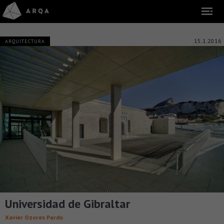
15.1.2016
ARQUITECTURA
Universidad de Gibraltar
Xavier Ozores Pardo