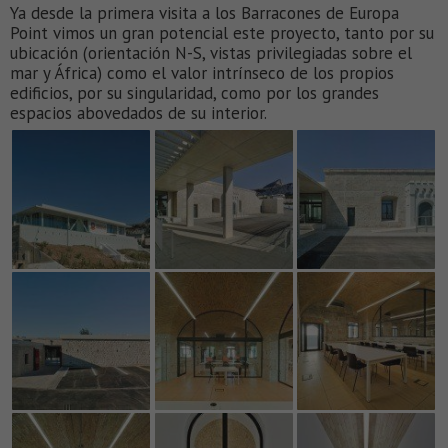
Ya desde la primera visita a los Barracones de Europa
Point vimos un gran potencial este proyecto, tanto por su
ubicación (orientación N-S, vistas privilegiadas sobre el
mar y África) como el valor intrínseco de los propios
edificios, por su singularidad, como por los grandes
espacios abovedados de su interior.