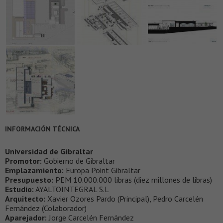
INFORMACIÓN TÉCNICA
Universidad de Gibraltar
Promotor:
Gobierno de Gibraltar
Emplazamiento:
Europa Point Gibraltar
Presupuesto:
PEM 10.000.000 libras (diez millones de libras)
Estudio:
AYALTOINTEGRAL S.L
Arquitecto:
Xavier Ozores Pardo (Principal), Pedro Carcelén
Fernández (Colaborador)
Aparejador:
Jorge Carcelén Fernández