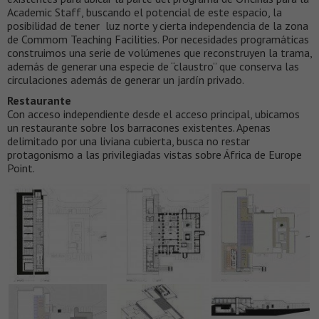
Academic Staff, buscando el potencial de este espacio, la
posibilidad de tener luz norte y cierta independencia de la zona
de Commom Teaching Facilities. Por necesidades programáticas
construimos una serie de volúmenes que reconstruyen la trama,
además de generar una especie de “claustro” que conserva las
circulaciones además de generar un jardín privado.
Restaurante
Con acceso independiente desde el acceso principal, ubicamos
un restaurante sobre los barracones existentes. Apenas
delimitado por una liviana cubierta, busca no restar
protagonismo a las privilegiadas vistas sobre África de Europe
Point.