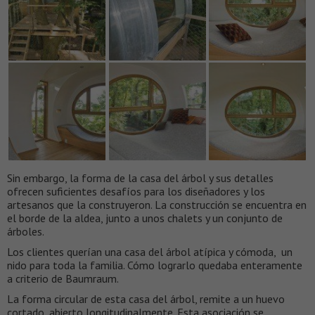
Sin embargo, la forma de la casa del árbol y sus detalles
ofrecen suficientes desafíos para los diseñadores y los
artesanos que la construyeron. La construcción se encuentra en
el borde de la aldea, junto a unos chalets y un conjunto de
árboles.
Los clientes querían una casa del árbol atípica y cómoda, un
nido para toda la familia. Cómo lograrlo quedaba enteramente
a criterio de Baumraum.
La forma circular de esta casa del árbol, remite a un huevo
cortado, abierto longitudinalmente. Esta asociación se