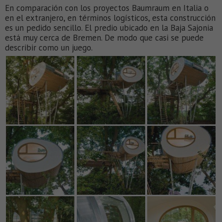
En comparación con los proyectos Baumraum en Italia o
en el extranjero, en términos logísticos, esta construcción
es un pedido sencillo. El predio ubicado en la Baja Sajonia
está muy cerca de Bremen. De modo que casi se puede
describir como un juego.