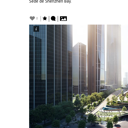
Sede de Shenzhen Bay.
0