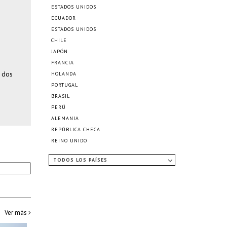
ESTADOS UNIDOS
ECUADOR
ESTADOS UNIDOS
CHILE
JAPÓN
FRANCIA
o dos
HOLANDA
n
PORTUGAL
BRASIL
PERÚ
ALEMANIA
REPÚBLICA CHECA
REINO UNIDO
TODOS LOS PAÍSES
Ver más