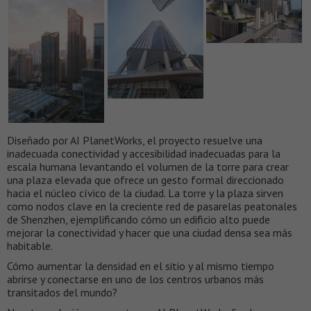
Diseñado por AI PlanetWorks, el proyecto resuelve una
inadecuada conectividad y accesibilidad inadecuadas para la
escala humana levantando el volumen de la torre para crear
una plaza elevada que ofrece un gesto formal direccionado
hacia el núcleo cívico de la ciudad. La torre y la plaza sirven
como nodos clave en la creciente red de pasarelas peatonales
de Shenzhen, ejemplificando cómo un edificio alto puede
mejorar la conectividad y hacer que una ciudad densa sea más
habitable.
Cómo aumentar la densidad en el sitio y al mismo tiempo
abrirse y conectarse en uno de los centros urbanos más
transitados del mundo?