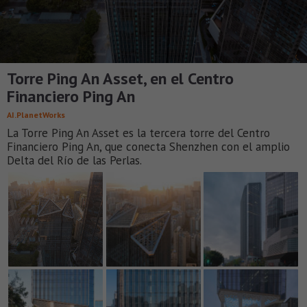
Torre Ping An Asset, en el Centro
Financiero Ping An
AI.PlanetWorks
La Torre Ping An Asset es la tercera torre del Centro
Financiero Ping An, que conecta Shenzhen con el amplio
Delta del Río de las Perlas.