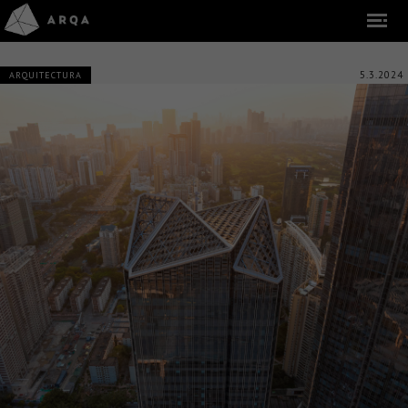
5.3.2024
ARQUITECTURA