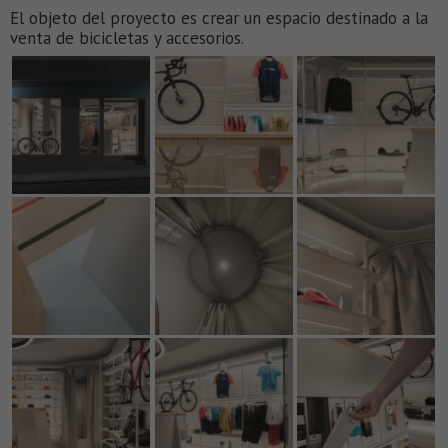
El objeto del proyecto es crear un espacio destinado a la
venta de bicicletas y accesorios.