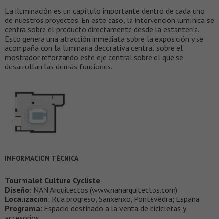
La iluminación es un capítulo importante dentro de cada uno
de nuestros proyectos. En este caso, la intervención lumínica se
centra sobre el producto directamente desde la estantería.
Esto genera una atracción inmediata sobre la exposición y se
acompaña con la luminaria decorativa central sobre el
mostrador reforzando este eje central sobre el que se
desarrollan las demás funciones.
INFORMACIÓN TÉCNICA
Tourmalet Culture Cycliste
Diseño
: NAN Arquitectos (www.nanarquitectos.com)
Localización
: Rúa progreso, Sanxenxo, Pontevedra; España
Programa
: Espacio destinado a la venta de bicicletas y
accesorios