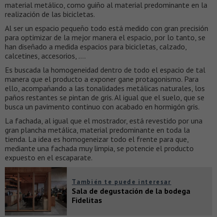
material metálico, como guiño al material predominante en la
realización de las bicicletas.
Al ser un espacio pequeño todo está medido con gran precisión
para optimizar de la mejor manera el espacio, por lo tanto, se
han diseñado a medida espacios para bicicletas, calzado,
calcetines, accesorios, ….
Es buscada la homogeneidad dentro de todo el espacio de tal
manera que el producto a exponer gane protagonismo. Para
ello, acompañando a las tonalidades metálicas naturales, los
paños restantes se pintan de gris. Al igual que el suelo, que se
busca un pavimento continuo con acabado en hormigón gris.
La fachada, al igual que el mostrador, está revestido por una
gran plancha metálica, material predominante en toda la
tienda. La idea es homogeneizar todo el frente para que,
mediante una fachada muy limpia, se potencie el producto
expuesto en el escaparate.
También te puede interesar
Sala de degustación de la bodega
Fidelitas