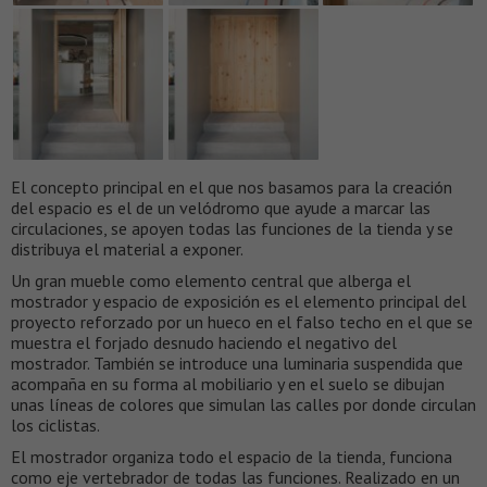
El concepto principal en el que nos basamos para la creación
del espacio es el de un velódromo que ayude a marcar las
circulaciones, se apoyen todas las funciones de la tienda y se
distribuya el material a exponer.
Un gran mueble como elemento central que alberga el
mostrador y espacio de exposición es el elemento principal del
proyecto reforzado por un hueco en el falso techo en el que se
muestra el forjado desnudo haciendo el negativo del
mostrador. También se introduce una luminaria suspendida que
acompaña en su forma al mobiliario y en el suelo se dibujan
unas líneas de colores que simulan las calles por donde circulan
los ciclistas.
El mostrador organiza todo el espacio de la tienda, funciona
como eje vertebrador de todas las funciones. Realizado en un