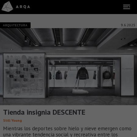
9.6.2025
ARQUITECTURA
Tienda insignia DESCENTE
Still Young
Mientras los deportes sobre hielo y nieve emergen como
una vibrante tendencia social y recreativa entre los