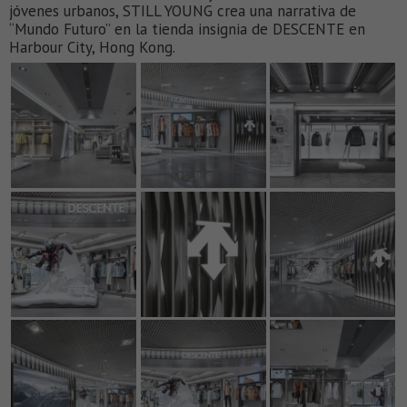
jóvenes urbanos, STILL YOUNG crea una narrativa de
“Mundo Futuro” en la tienda insignia de DESCENTE en
Harbour City, Hong Kong.