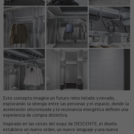
Este concepto imagina un futuro reino helado y nevado,
explorando la sinergia entre las personas y el espacio, donde la
aceleración sincronizada y la resonancia energética definen una
experiencia de compra distintiva.
Inspirado en las raíces del esquí de DESCENTE, el diseño
establece un nuevo orden, un nuevo lenguaje y una nueva