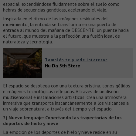
espacial, extendiéndose fluidamente sobre el suelo como
hebras de secuencias genéticas, acelerando el viaje.
Inspirada en el ritmo de las imágenes residuales del
movimiento, la entrada se transforma en una puerta de
entrada al mundo del mañana de DESCENTE: un puente hacia
el futuro, que muestra a la perfección una fusión ideal de
naturaleza y tecnología.
También te puede interesar
Hu Da 5th Store
El espacio se despliega con una textura prístina, tonos gélidos
e imágenes tecnológicas reflejadas. A través de un diseño
multisensorial e instalaciones artísticas, crea una atmósfera
inmersiva que transporta instantáneamente a los visitantes a
un viaje sobrenatural a través del tiempo y el espacio.
2) Nuevo lenguaje: Conectando las trayectorias de los
deportes de hielo y nieve
La emoción de los deportes de hielo y nieve reside en su