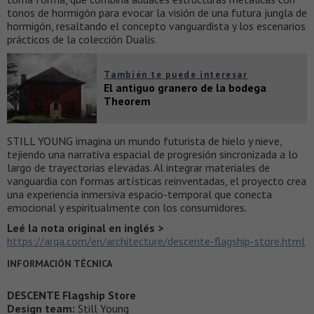
tonos de hormigón para evocar la visión de una futura jungla de
hormigón, resaltando el concepto vanguardista y los escenarios
prácticos de la colección Dualis.
También te puede interesar
El antiguo granero de la bodega
Theorem
STILL YOUNG imagina un mundo futurista de hielo y nieve,
tejiendo una narrativa espacial de progresión sincronizada a lo
largo de trayectorias elevadas. Al integrar materiales de
vanguardia con formas artísticas reinventadas, el proyecto crea
una experiencia inmersiva espacio-temporal que conecta
emocional y espiritualmente con los consumidores.
Leé la nota original en inglés >
https://arqa.com/en/architecture/descente-flagship-store.html
INFORMACIÓN TÉCNICA
DESCENTE Flagship Store
Design team:
Still Young