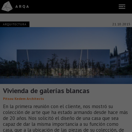
21.10.2015
ARQUITECTURA
Vivienda de galerías blancas
Pitsou Kedem Architects
En la primera reunión con el cliente, nos mostró su
colección de arte que ha estado armando desde hace más
de 20 años. Nos solicitó el diseño de una casa que sea
capaz de dar la misma importancia a su función como
casa, que a la ubicación de las piezas de su colección, de