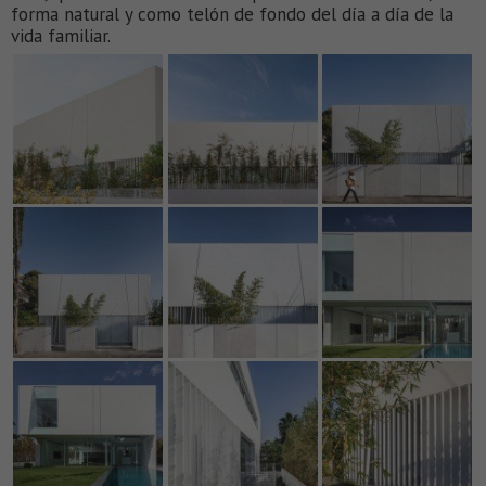
forma natural y como telón de fondo del día a día de la
vida familiar.