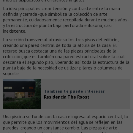
La idea principal es crear tensión y contraste entre la masa
definida y cerrada -que simboliza la colección de arte
permanente, cuidadosamente recopilada durante muchos años-
y la estructura de planta baja, perforada e ilusoria, casi
inexistente.
La sección transversal atraviesa los tres pisos del edificio,
creando una pared central de toda la altura de la casa. El
recurso busca destacar una de las piezas principales de la
colección, que es también una pared estructural sobre la cual
descansa el segundo piso, liberando así toda la estructura de la
planta baja de la necesidad de utilizar pilares o columnas de
soporte.
También te puede interesar
Residencia The Roost
Una piscina se funde con la casa e ingresa al espacio central, lo
que permite que los movimientos del agua se reflejen en las
paredes, creando un constante cambio. Las piezas de arte