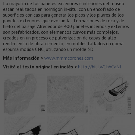
La mayoría de los paneles exteriores e interiores del museo
están realizados en hormigón in-situ, con un encofrado de
superficies cónicas para generar los picos y los pilares de los
paneles exteriores, que evocan las formaciones de roca y de
hielo del paisaje. Alrededor de 400 paneles internos y externos
son prefabricados, con elementos curvos más complejos,
creados en un proceso de pulverización de capas de alto
rendimiento de fibra-cemento, en moldes tallados en goma
espuma molida CNC, utilizando un molde 3D.
Más información >
www.mmmcorones.com
Visitá el texto original en inglés >
http://bit.ly/1hhCaNl