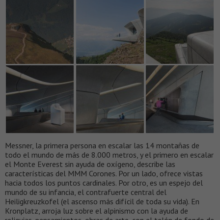
Messner, la primera persona en escalar las 14 montañas de
todo el mundo de más de 8.000 metros, y el primero en escalar
el Monte Everest sin ayuda de oxígeno, describe las
características del MMM Corones. Por un lado, ofrece vistas
hacia todos los puntos cardinales. Por otro, es un espejo del
mundo de su infancia, el contrafuerte central del
Heiligkreuzkofel (el ascenso más difícil de toda su vida). En
Kronplatz, arroja luz sobre el alpinismo con la ayuda de