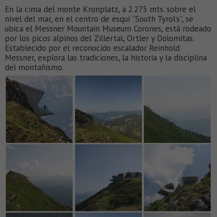
En la cima del monte Kronplatz, a 2.275 mts. sobre el
nivel del mar, en el centro de esquí “South Tyrol’s”, se
ubica el Messner Mountain Museum Corones, está rodeado
por los picos alpinos del Zillertal, Ortler y Dolomitas.
Establecido por el reconocido escalador Reinhold
Messner, explora las tradiciones, la historia y la disciplina
del montañismo.