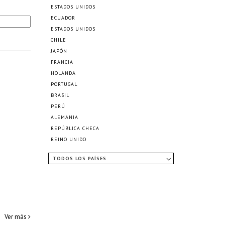
ESTADOS UNIDOS
ECUADOR
ESTADOS UNIDOS
CHILE
JAPÓN
FRANCIA
HOLANDA
PORTUGAL
BRASIL
PERÚ
ALEMANIA
REPÚBLICA CHECA
REINO UNIDO
TODOS LOS PAÍSES
Ver más