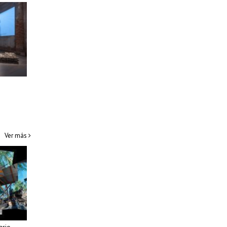
Ver más