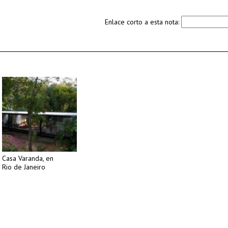
Enlace corto a esta nota:
Casa Varanda, en
Rio de Janeiro