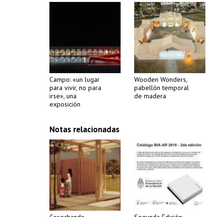
Campo: «un lugar
Wooden Wonders,
para vivir, no para
pabellón temporal
irse», una
de madera
exposición
Notas relacionadas