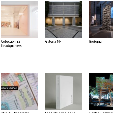
Colección ES
Galería NN
Biotopia
Headquarters