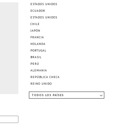
ESTADOS UNIDOS
ECUADOR
ESTADOS UNIDOS
CHILE
JAPÓN
FRANCIA
HOLANDA
PORTUGAL
BRASIL
PERÚ
ALEMANIA
REPÚBLICA CHECA
REINO UNIDO
TODOS LOS PAÍSES