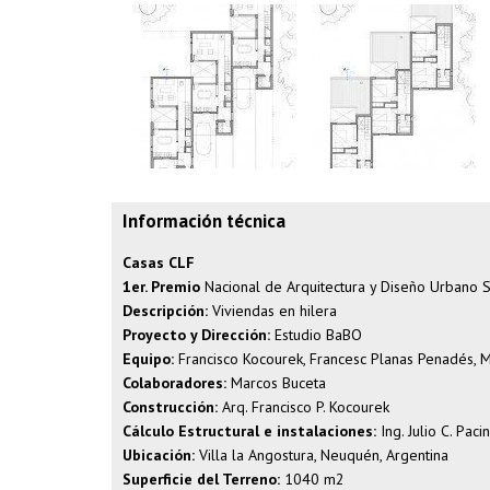
Información técnica
Casas CLF
1er. Premio
Nacional de Arquitectura y Diseño Urbano S
Descripción:
Viviendas en hilera
Proyecto y Dirección:
Estudio BaBO
Equipo:
Francisco Kocourek, Francesc Planas Penadés, M
Colaboradores:
Marcos Buceta
Construcción:
Arq. Francisco P. Kocourek
Cálculo Estructural e instalaciones:
Ing. Julio C. Pacin
Ubicación:
Villa la Angostura, Neuquén, Argentina
Superficie del Terreno:
1040 m2