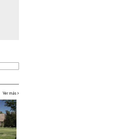
Ver más