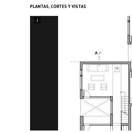
PLANTAS, CORTES Y VISTAS