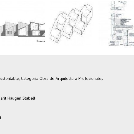
ustentable, Categoría Obra de Arquitectura Profesionales
arit Haugen Stabell
i