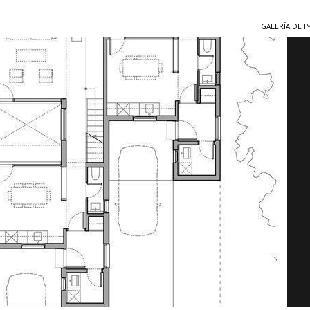
GALERÍA DE 