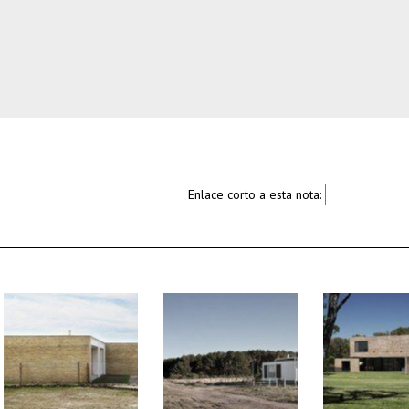
Enlace corto a esta nota: