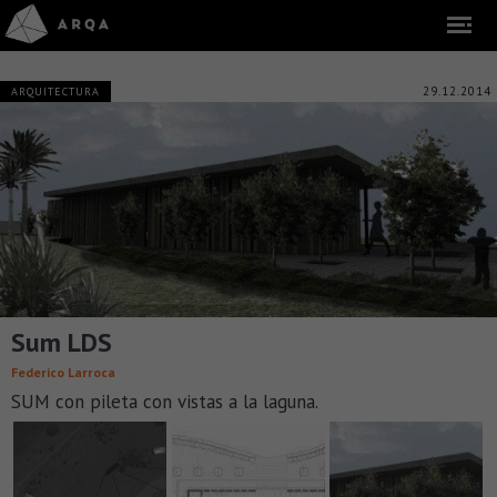
29.12.2014
ARQUITECTURA
Sum LDS
Federico Larroca
SUM con pileta con vistas a la laguna.