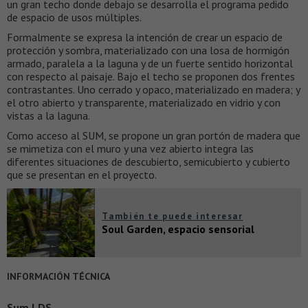
un gran techo donde debajo se desarrolla el programa pedido
de espacio de usos múltiples.
Formalmente se expresa la intención de crear un espacio de
protección y sombra, materializado con una losa de hormigón
armado, paralela a la laguna y de un fuerte sentido horizontal
con respecto al paisaje. Bajo el techo se proponen dos frentes
contrastantes. Uno cerrado y opaco, materializado en madera; y
el otro abierto y transparente, materializado en vidrio y con
vistas a la laguna.
Como acceso al SUM, se propone un gran portón de madera que
se mimetiza con el muro y una vez abierto integra las
diferentes situaciones de descubierto, semicubierto y cubierto
que se presentan en el proyecto.
También te puede interesar
Soul Garden, espacio sensorial
INFORMACIÓN TÉCNICA
Sum LDS