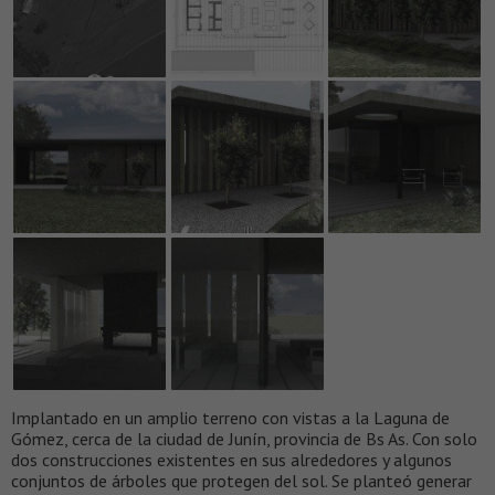
Implantado en un amplio terreno con vistas a la Laguna de
Gómez, cerca de la ciudad de Junín, provincia de Bs As. Con solo
dos construcciones existentes en sus alrededores y algunos
conjuntos de árboles que protegen del sol. Se planteó generar