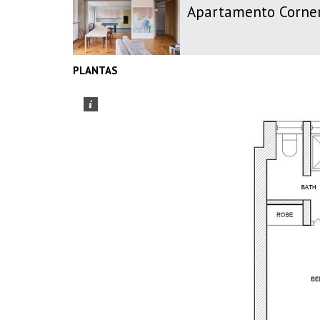
Apartamento Corne
PLANTAS