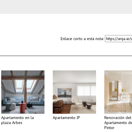
Enlace corto a esta nota:
Apartamento en la
Apartamento JP
Renovación del
plaza Arbes
Apartamento d
Pintor