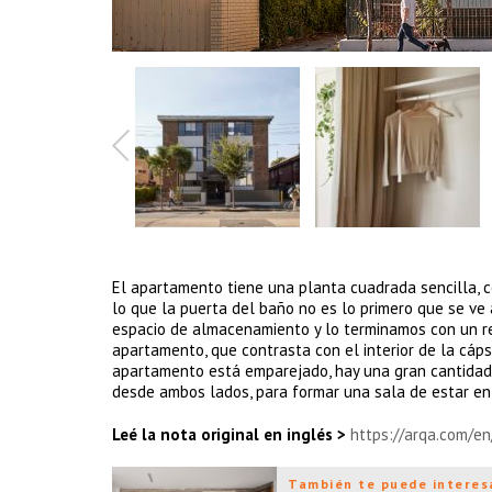
El apartamento tiene una planta cuadrada sencilla, c
lo que la puerta del baño no es lo primero que se ve
espacio de almacenamiento y lo terminamos con un re
apartamento, que contrasta con el interior de la cáps
apartamento está emparejado, hay una gran cantidad 
desde ambos lados, para formar una sala de estar en
Leé la nota original en inglés >
https://arqa.com/en
También te puede interes