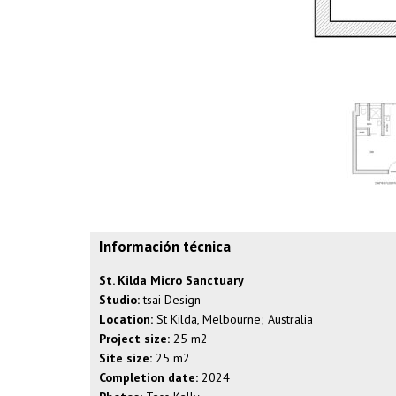
Información técnica
St. Kilda Micro Sanctuary
Studio:
tsai Design
Location:
St Kilda, Melbourne; Australia
Project size:
25 m2
Site size:
25 m2
Completion date:
2024