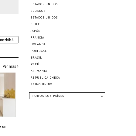
ESTADOS UNIDOS
ECUADOR
ESTADOS UNIDOS
CHILE
JAPÓN
FRANCIA
HOLANDA
PORTUGAL
BRASIL
PERÚ
Ver más
ALEMANIA
REPÚBLICA CHECA
REINO UNIDO
TODOS LOS PAÍSES
e un