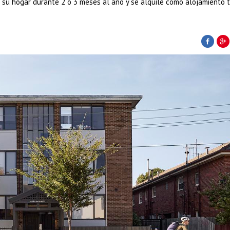
a su hogar durante 2 o 3 meses al año y se alquile como alojamiento 