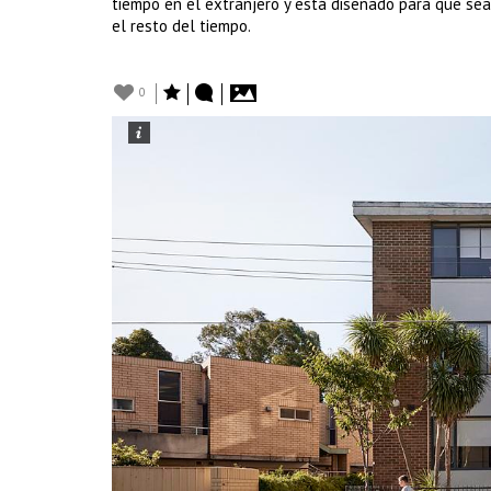
tiempo en el extranjero y está diseñado para que se
el resto del tiempo.
0