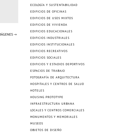
ECOLOGÍA Y SUSTENTABILIDAD
EDIFICIOS DE OFICINAS
EDIFICIOS DE USOS MIXTOS
EDIFICIOS DE VIVIENDA
EDIFICIOS EDUCACIONALES
IMÁGENES →
EDIFICIOS INDUSTRIALES
EDIFICIOS INSTITUCIONALES
EDIFICIOS RECREATIVOS
EDIFICIOS SOCIALES
EDIFICIOS Y ESTADIOS DEPORTIVOS
ESPACIOS DE TRABAJO
FOTOGRAFÍA DE ARQUITECTURA
HOSPITALES Y CENTROS DE SALUD
HOTELES
HOUSING PROTOTYPE
INFRAESTRUCTURA URBANA
LOCALES Y CENTROS COMERCIALES
MONUMENTOS Y MEMORIALES
MUSEOS
OBJETOS DE DISEÑO