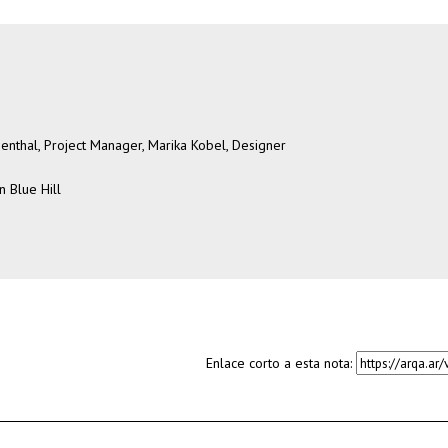
osenthal, Project Manager, Marika Kobel, Designer
 Blue Hill
Enlace corto a esta nota: