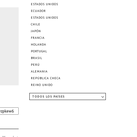
ESTADOS UNIDOS
ECUADOR
ESTADOS UNIDOS
CHILE
JAPÓN
FRANCIA
HOLANDA
PORTUGAL
BRASIL
PERÚ
ALEMANIA
REPÚBLICA CHECA
REINO UNIDO
TODOS LOS PAÍSES