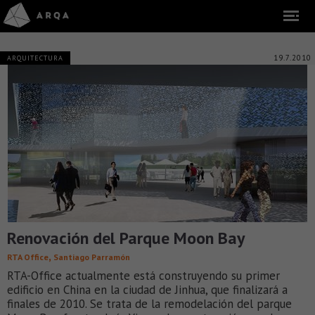
19.7.2010
ARQUITECTURA
Renovación del Parque Moon Bay
,
RTA Office
Santiago Parramón
RTA-Office actualmente está construyendo su primer
edificio en China en la ciudad de Jinhua, que finalizará a
finales de 2010. Se trata de la remodelación del parque