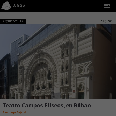
29.9.2010
ARQUITECTURA
Teatro Campos Elíseos, en Bilbao
Santiago Fajardo