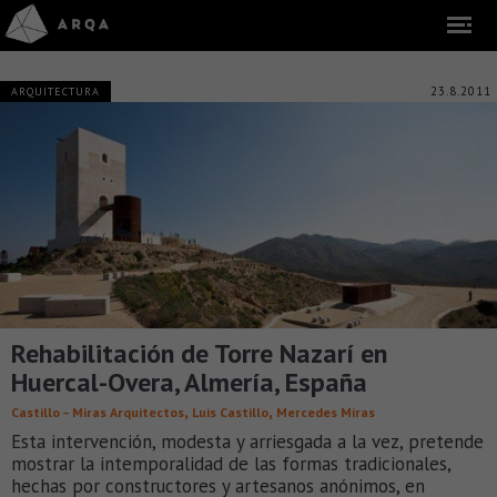
23.8.2011
ARQUITECTURA
Rehabilitación de Torre Nazarí en
Huercal-Overa, Almería, España
,
,
Castillo – Miras Arquitectos
Luis Castillo
Mercedes Miras
Esta intervención, modesta y arriesgada a la vez, pretende
mostrar la intemporalidad de las formas tradicionales,
hechas por constructores y artesanos anónimos, en