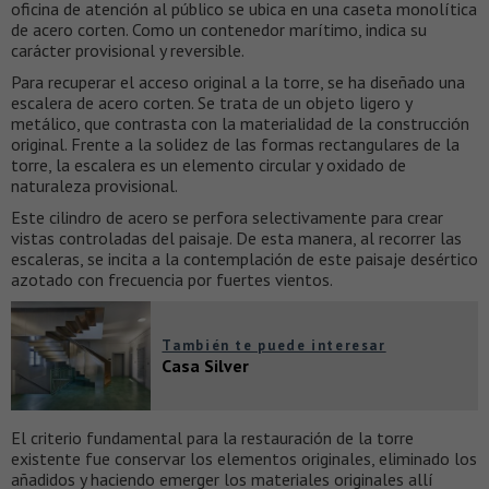
oficina de atención al público se ubica en una caseta monolítica
de acero corten. Como un contenedor marítimo, indica su
carácter provisional y reversible.
Para recuperar el acceso original a la torre, se ha diseñado una
escalera de acero corten. Se trata de un objeto ligero y
metálico, que contrasta con la materialidad de la construcción
original. Frente a la solidez de las formas rectangulares de la
torre, la escalera es un elemento circular y oxidado de
naturaleza provisional.
Este cilindro de acero se perfora selectivamente para crear
vistas controladas del paisaje. De esta manera, al recorrer las
escaleras, se incita a la contemplación de este paisaje desértico
azotado con frecuencia por fuertes vientos.
También te puede interesar
Casa Silver
El criterio fundamental para la restauración de la torre
existente fue conservar los elementos originales, eliminado los
añadidos y haciendo emerger los materiales originales allí