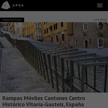
14.4.2011
ARQUITECTURA
Rampas Móviles Cantones Centro
Histórico Vitoria-Gasteiz, España