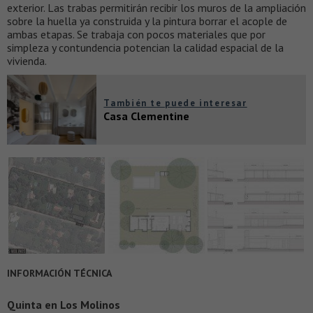
exterior. Las trabas permitirán recibir los muros de la ampliación
sobre la huella ya construida y la pintura borrar el acople de
ambas etapas. Se trabaja con pocos materiales que por
simpleza y contundencia potencian la calidad espacial de la
vivienda.
También te puede interesar
Casa Clementine
INFORMACIÓN TÉCNICA
Quinta en Los Molinos