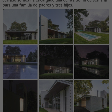
cerrado se nos ha encargado una quinta de fin de semana
para una familia de padres y tres hijos.