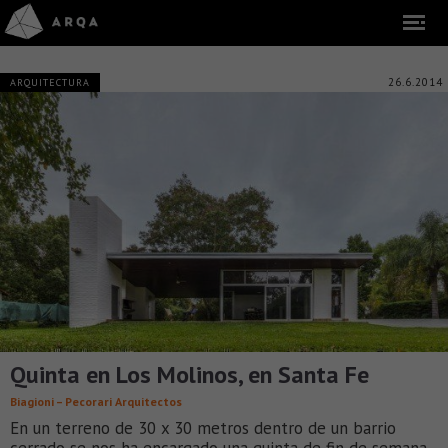
26.6.2014
ARQUITECTURA
Quinta en Los Molinos, en Santa Fe
Biagioni – Pecorari Arquitectos
En un terreno de 30 x 30 metros dentro de un barrio