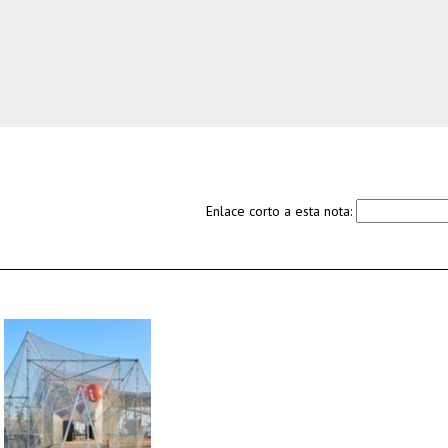
Enlace corto a esta nota: