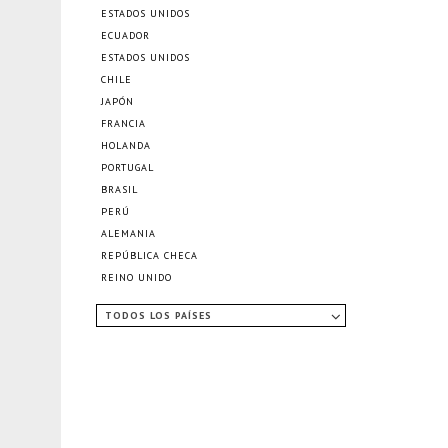
ESTADOS UNIDOS
ECUADOR
ESTADOS UNIDOS
CHILE
JAPÓN
FRANCIA
HOLANDA
PORTUGAL
BRASIL
PERÚ
ALEMANIA
REPÚBLICA CHECA
REINO UNIDO
TODOS LOS PAÍSES