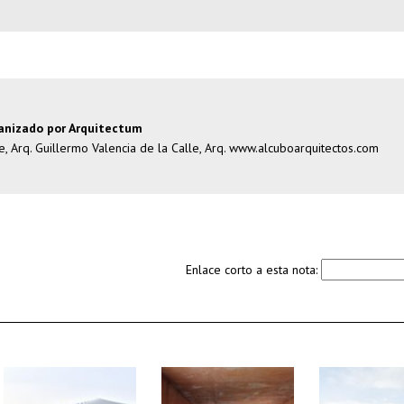
ganizado por Arquitectum
 Arq. Guillermo Valencia de la Calle, Arq.
www.alcuboarquitectos.com
Enlace corto a esta nota: