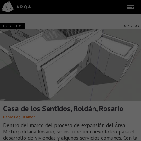
10.8.2009
PROYECTOS
Casa de los Sentidos, Roldán, Rosario
Pablo Leguizamón
Dentro del marco del proceso de expansión del Área
Metropolitana Rosario, se inscribe un nuevo loteo para el
desarrollo de viviendas y algunos servicios comunes. Con la