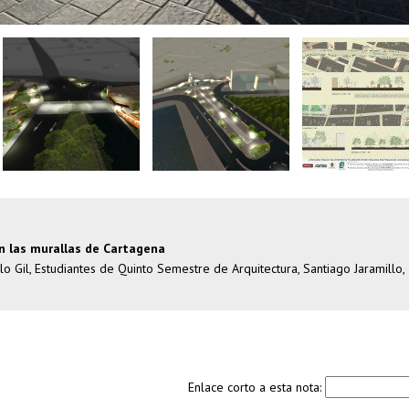
n las murallas de Cartagena
 Gil, Estudiantes de Quinto Semestre de Arquitectura, Santiago Jaramillo,
Enlace corto a esta nota: