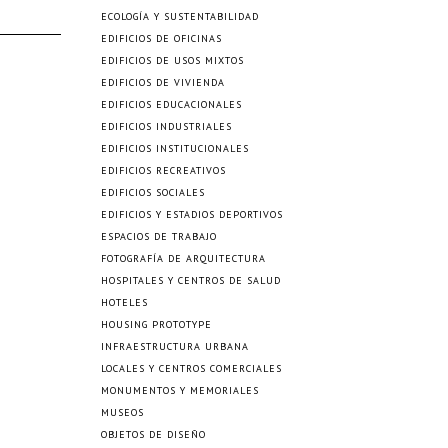
ECOLOGÍA Y SUSTENTABILIDAD
EDIFICIOS DE OFICINAS
EDIFICIOS DE USOS MIXTOS
EDIFICIOS DE VIVIENDA
EDIFICIOS EDUCACIONALES
EDIFICIOS INDUSTRIALES
EDIFICIOS INSTITUCIONALES
EDIFICIOS RECREATIVOS
EDIFICIOS SOCIALES
EDIFICIOS Y ESTADIOS DEPORTIVOS
ESPACIOS DE TRABAJO
FOTOGRAFÍA DE ARQUITECTURA
HOSPITALES Y CENTROS DE SALUD
HOTELES
HOUSING PROTOTYPE
INFRAESTRUCTURA URBANA
LOCALES Y CENTROS COMERCIALES
MONUMENTOS Y MEMORIALES
MUSEOS
OBJETOS DE DISEÑO