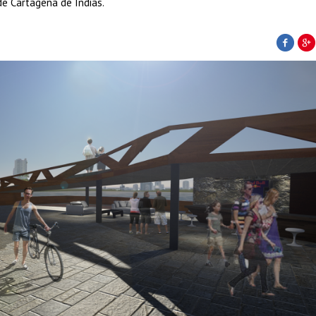
de Cartagena de Indias.