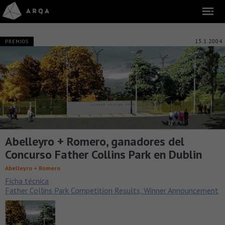
13.1.2004
PREMIOS
Abelleyro + Romero, ganadores del
Concurso Father Collins Park en Dublin
Abelleyro + Romero
Ficha técnica
Father Collins Park Competition Results, Winner Announcement