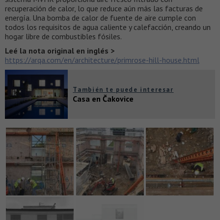
recuperación de calor, lo que reduce aún más las facturas de
energía. Una bomba de calor de fuente de aire cumple con
todos los requisitos de agua caliente y calefacción, creando un
hogar libre de combustibles fósiles.
Leé la nota original en inglés >
https://arqa.com/en/architecture/primrose-hill-house.html
También te puede interesar
Casa en Čakovice