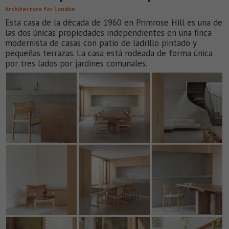
Architecture for London
Esta casa de la década de 1960 en Primrose Hill es una de
las dos únicas propiedades independientes en una finca
modernista de casas con patio de ladrillo pintado y
pequeñas terrazas. La casa está rodeada de forma única
por tres lados por jardines comunales.