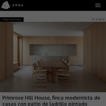
23.2.2023
ARQUITECTURA
Primrose Hill House, finca modernista de
casas con patio de ladrillo pintado