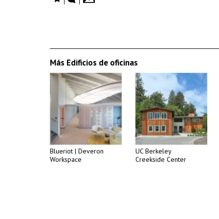
Más Edificios de oficinas
Blueriot | Deveron
UC Berkeley
Workspace
Creekside Center