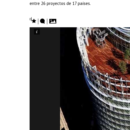
entre 26 proyectos de 17 países.
0