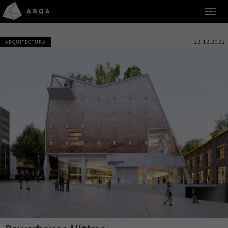
22.12.2022
ARQUITECTURA