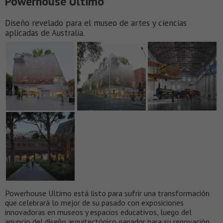
Powerhouse Ultimo
Diseño revelado para el museo de artes y ciencias
aplicadas de Australia.
Powerhouse Ultimo está listo para sufrir una transformación
que celebrará lo mejor de su pasado con exposiciones
innovadoras en museos y espacios educativos, luego del
anuncio del diseño arquitectónico ganador para su renovación.