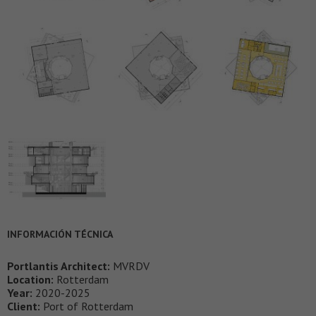
INFORMACIÓN TÉCNICA
Portlantis Architect:
MVRDV
Location:
Rotterdam
Year:
2020-2025
Client:
Port of Rotterdam