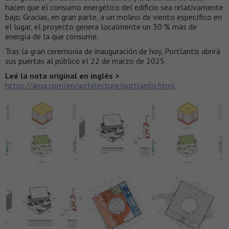
hacen que el consumo energético del edificio sea relativamente
bajo. Gracias, en gran parte, a un molino de viento específico en
el lugar, el proyecto genera localmente un 30 % más de
energía de la que consume.
Tras la gran ceremonia de inauguración de hoy, Portlantis abrirá
sus puertas al público el 22 de marzo de 2025.
Leé la nota original en inglés >
https://arqa.com/en/architecture/portlantis.html