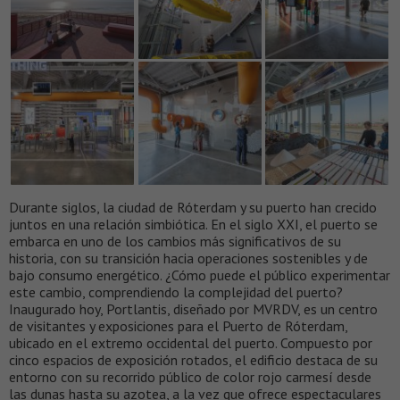
Durante siglos, la ciudad de Róterdam y su puerto han crecido
juntos en una relación simbiótica. En el siglo XXI, el puerto se
embarca en uno de los cambios más significativos de su
historia, con su transición hacia operaciones sostenibles y de
bajo consumo energético. ¿Cómo puede el público experimentar
este cambio, comprendiendo la complejidad del puerto?
Inaugurado hoy, Portlantis, diseñado por MVRDV, es un centro
de visitantes y exposiciones para el Puerto de Róterdam,
ubicado en el extremo occidental del puerto. Compuesto por
cinco espacios de exposición rotados, el edificio destaca de su
entorno con su recorrido público de color rojo carmesí desde
las dunas hasta su azotea, a la vez que ofrece espectaculares