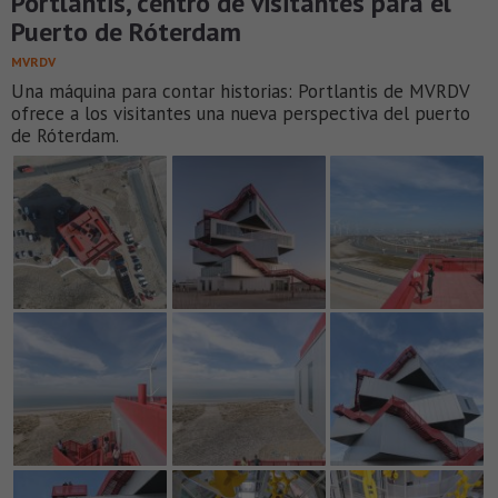
Portlantis, centro de visitantes para el
Puerto de Róterdam
MVRDV
Una máquina para contar historias: Portlantis de MVRDV
ofrece a los visitantes una nueva perspectiva del puerto
de Róterdam.