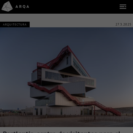
27.3.2025
ARQUITECTURA