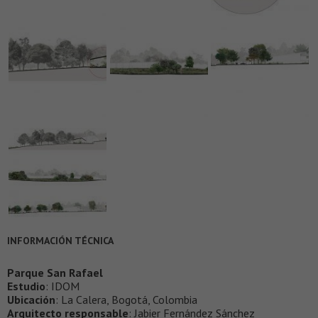
INFORMACIÓN TÉCNICA
Parque San Rafael
Estudio
: IDOM
Ubicación
: La Calera, Bogotá, Colombia
Arquitecto responsable
: Jabier Fernández Sánchez