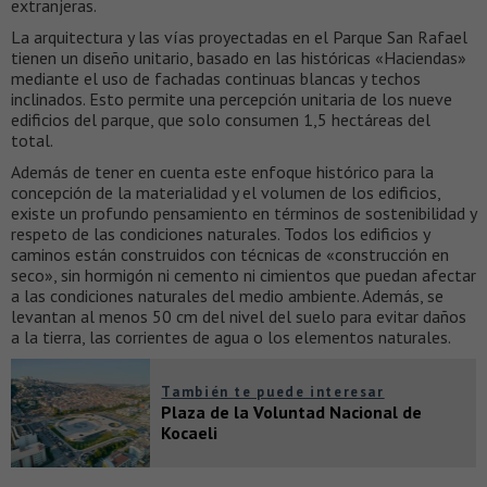
extranjeras.
La arquitectura y las vías proyectadas en el Parque San Rafael
tienen un diseño unitario, basado en las históricas «Haciendas»
mediante el uso de fachadas continuas blancas y techos
inclinados. Esto permite una percepción unitaria de los nueve
edificios del parque, que solo consumen 1,5 hectáreas del
total.
Además de tener en cuenta este enfoque histórico para la
concepción de la materialidad y el volumen de los edificios,
existe un profundo pensamiento en términos de sostenibilidad y
respeto de las condiciones naturales. Todos los edificios y
caminos están construidos con técnicas de «construcción en
seco», sin hormigón ni cemento ni cimientos que puedan afectar
a las condiciones naturales del medio ambiente. Además, se
levantan al menos 50 cm del nivel del suelo para evitar daños
a la tierra, las corrientes de agua o los elementos naturales.
También te puede interesar
Plaza de la Voluntad Nacional de
Kocaeli