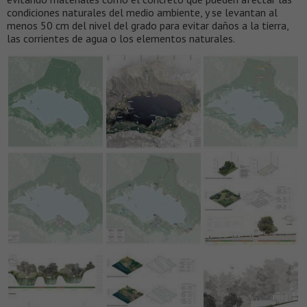
condiciones naturales del medio ambiente, y se levantan al
menos 50 cm del nivel del grado para evitar daños a la tierra,
las corrientes de agua o los elementos naturales.