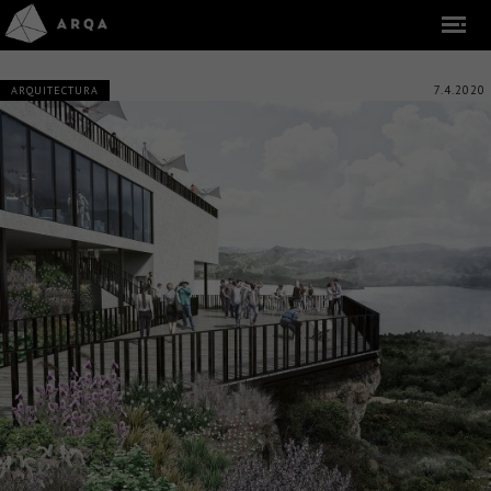
7.4.2020
ARQUITECTURA