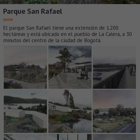
Parque San Rafael
IDOM
El parque San Rafael tiene una extensión de 1.200
hectáreas y está ubicado en el pueblo de La Calera, a 30
minutos del centro de la ciudad de Bogotá.