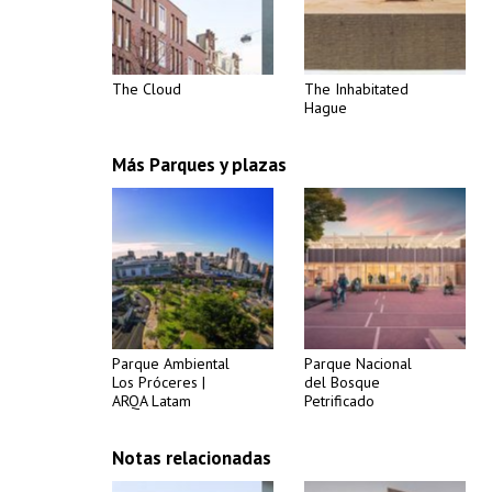
The Cloud
The Inhabitated
Hague
Más Parques y plazas
Parque Ambiental
Parque Nacional
Los Próceres |
del Bosque
ARQA Latam
Petrificado
Notas relacionadas