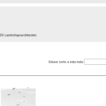
 DS Landschapsarchitecten
Enlace corto a esta nota: