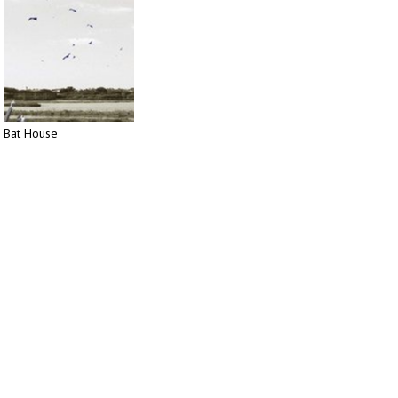
Bat House