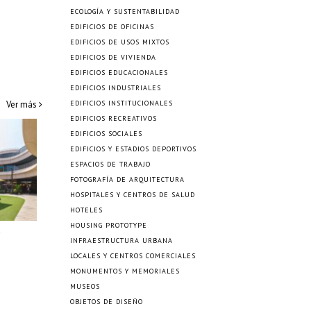
ECOLOGÍA Y SUSTENTABILIDAD
EDIFICIOS DE OFICINAS
EDIFICIOS DE USOS MIXTOS
EDIFICIOS DE VIVIENDA
EDIFICIOS EDUCACIONALES
EDIFICIOS INDUSTRIALES
Ver más
EDIFICIOS INSTITUCIONALES
EDIFICIOS RECREATIVOS
EDIFICIOS SOCIALES
EDIFICIOS Y ESTADIOS DEPORTIVOS
ESPACIOS DE TRABAJO
FOTOGRAFÍA DE ARQUITECTURA
HOSPITALES Y CENTROS DE SALUD
HOTELES
HOUSING PROTOTYPE
a
INFRAESTRUCTURA URBANA
LOCALES Y CENTROS COMERCIALES
MONUMENTOS Y MEMORIALES
MUSEOS
OBJETOS DE DISEÑO