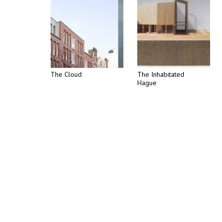
The Cloud
The Inhabitated
Hague