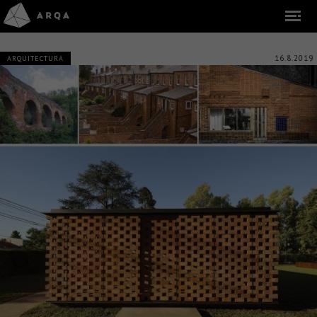
16.8.2019
ARQUITECTURA