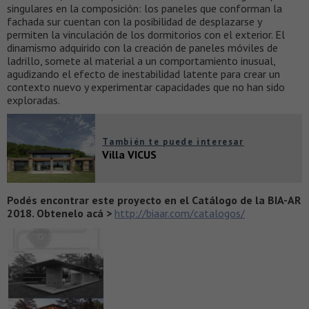
singulares en la composición: los paneles que conforman la
fachada sur cuentan con la posibilidad de desplazarse y
permiten la vinculación de los dormitorios con el exterior. El
dinamismo adquirido con la creación de paneles móviles de
ladrillo, somete al material a un comportamiento inusual,
agudizando el efecto de inestabilidad latente para crear un
contexto nuevo y experimentar capacidades que no han sido
exploradas.
También te puede interesar
Villa VICUS
Podés encontrar este proyecto en el Catálogo de la BIA-AR
2018. Obtenelo acá >
http://biaar.com/catalogos/