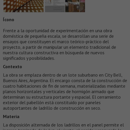
Ícono
Frente a la oportunidad de experimentación en una obra
doméstica de pequeña escala, se desarrollan una serie de
ensayos que constituyen el marco teórico-práctico del
proyecto, a partir de manipular un elemento tradicional de
nuestra cultura constructiva en búsqueda de nuevos
significados y posibilidades.
Contexto
La obra se emplaza dentro de un lote suburbano en City Bell,
Buenos Aires, Argentina. El encargo consta de la construcción de
cuatro habitaciones de fin de semana, materializadas mediante
planos horizontales y verticales de hormigón armado que
determinan su estructura portante y espacial. El cerramiento
exterior del pabellón está constituido por paneles
autoportantes de ladrillo de construcción en seco.
Materia
La disposición alternada de los ladrillos en el panel permite el